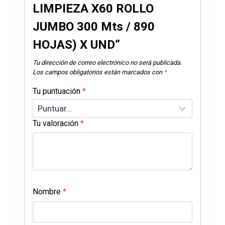
LIMPIEZA X60 ROLLO
JUMBO 300 Mts / 890
HOJAS) X UND”
Tu dirección de correo electrónico no será publicada.
Los campos obligatorios están marcados con
*
Tu puntuación
*
Tu valoración
*
Nombre
*