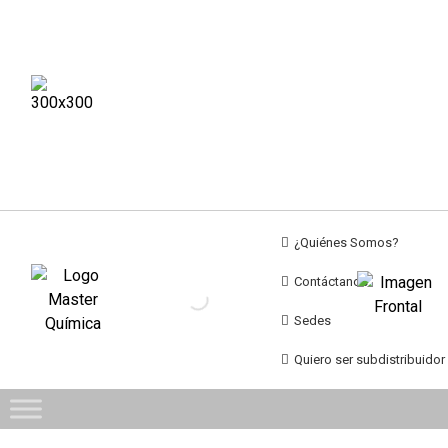
¿Quiénes Somos?
Contáctanos
Sedes
Quiero ser subdistribuidor