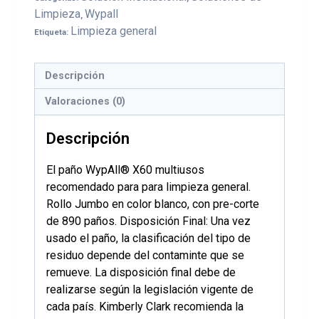
Limpieza
Wypall
,
Limpieza general
Etiqueta:
Descripción
Valoraciones (0)
Descripción
El paño WypAll® X60 multiusos
recomendado para para limpieza general.
Rollo Jumbo en color blanco, con pre-corte
de 890 paños. Disposición Final: Una vez
usado el paño, la clasificación del tipo de
residuo depende del contaminte que se
remueve. La disposición final debe de
realizarse según la legislación vigente de
cada país. Kimberly Clark recomienda la