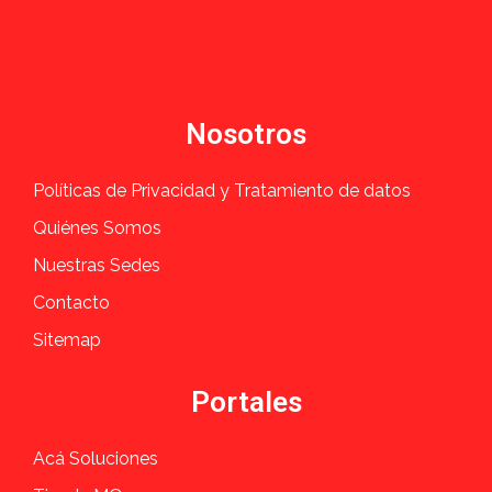
Nosotros
Políticas de Privacidad y Tratamiento de datos
Quiénes Somos
Nuestras Sedes
Contacto
Sitemap
Portales
Acá Soluciones