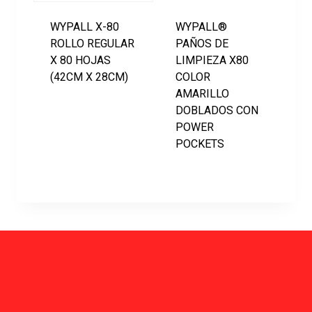
WYPALL X-80
WYPALL®
ROLLO REGULAR
PAÑOS DE
X 80 HOJAS
LIMPIEZA X80
(42CM X 28CM)
COLOR
AMARILLO
DOBLADOS CON
POWER
POCKETS