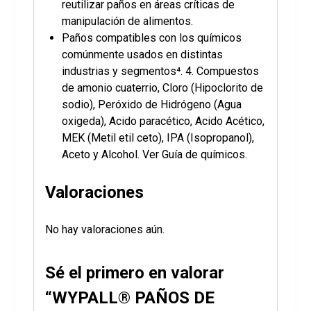
reutilizar paños en áreas críticas de
manipulación de alimentos.
Paños compatibles con los químicos
comúnmente usados en distintas
industrias y segmentos⁴. 4. Compuestos
de amonio cuaterrio, Cloro (Hipoclorito de
sodio), Peróxido de Hidrógeno (Agua
oxigeda), Acido paracético, Acido Acético,
MEK (Metil etil ceto), IPA (Isopropanol),
Aceto y Alcohol. Ver Guía de químicos.
Valoraciones
No hay valoraciones aún.
Sé el primero en valorar
“WYPALL® PAÑOS DE