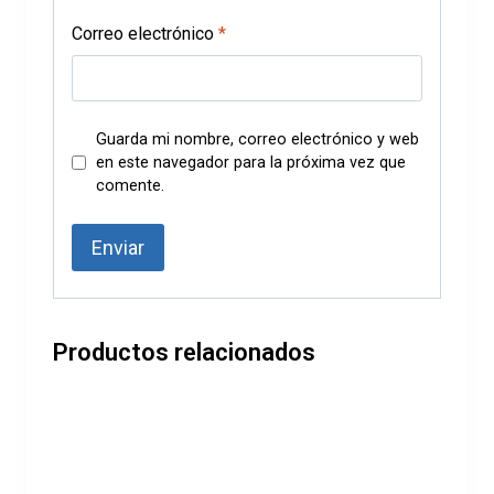
Correo electrónico
*
Guarda mi nombre, correo electrónico y web
en este navegador para la próxima vez que
comente.
Productos relacionados