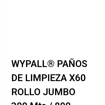
WYPALL® PAÑOS
DE LIMPIEZA X60
ROLLO JUMBO