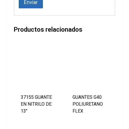
Productos relacionados
37155 GUANTE
GUANTES G40
EN NITRILO DE
POLIURETANO
13″
FLEX