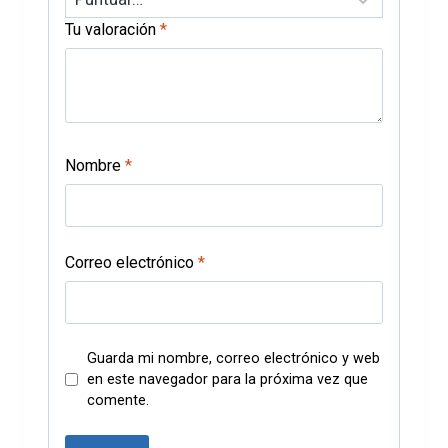
Tu valoración
*
Nombre
*
Correo electrónico
*
Guarda mi nombre, correo electrónico y web
en este navegador para la próxima vez que
comente.