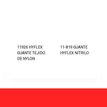
11926 HYFLEX
11-819 GUANTE
GUANTE TEJIDO
HYFLEX NITRILO
DE NYLON