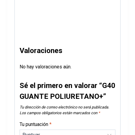
Valoraciones
No hay valoraciones aún.
Sé el primero en valorar “G40
GUANTE POLIURETANO+”
Tu dirección de correo electrónico no será publicada.
Los campos obligatorios están marcados con
*
Tu puntuación
*