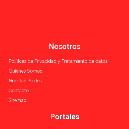
Nosotros
Políticas de Privacidad y Tratamiento de datos
Quiénes Somos
Nuestras Sedes
Contacto
Sitemap
Portales