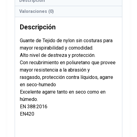
Descripción
Valoraciones (0)
Descripción
Guante de Tejido de nylon sin costuras para
mayor respirabilidad y comodidad.
Alto nivel de destreza y protección.
Con recubrimiento en poliuretano que provee
mayor resistencia a la abrasión y
rasgasdo, protección contra líquidos, agarre
en seco-humedo
Excelente agarre tanto en seco como en
húmedo.
EN 388:2016
EN420