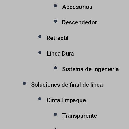
Accesorios
Descendedor
Retractil
Línea Dura
Sistema de Ingeniería
Soluciones de final de línea
Cinta Empaque
Transparente