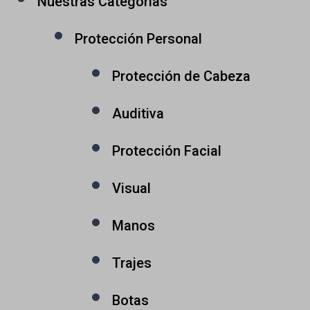
Nuestras Categorías
Protección Personal
Protección de Cabeza
Auditiva
Protección Facial
Visual
Manos
Trajes
Botas