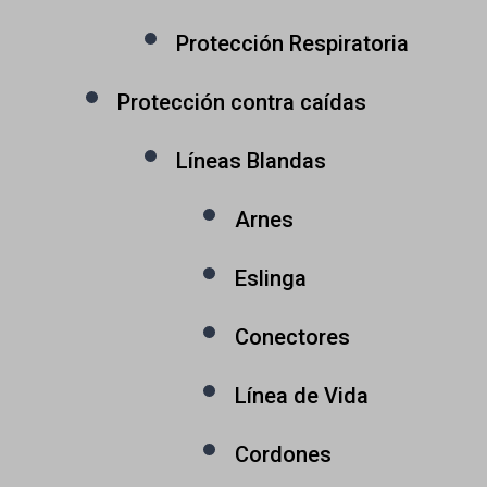
Protección Respiratoria
Protección contra caídas
Líneas Blandas
Arnes
Eslinga
Conectores
Línea de Vida
Cordones