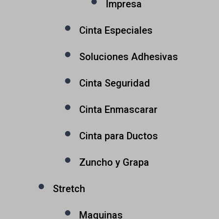
Impresa
Cinta Especiales
Soluciones Adhesivas
Cinta Seguridad
Cinta Enmascarar
Cinta para Ductos
Zuncho y Grapa
Stretch
Maquinas