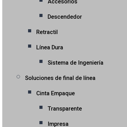
Accesorios
Descendedor
Retractil
Línea Dura
Sistema de Ingeniería
Soluciones de final de línea
Cinta Empaque
Transparente
Impresa