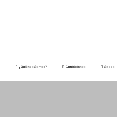
¿Quiénes Somos?
Contáctanos
Sedes