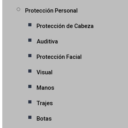
Protección Personal
Protección de Cabeza
Auditiva
Protección Facial
Visual
Manos
Trajes
Botas