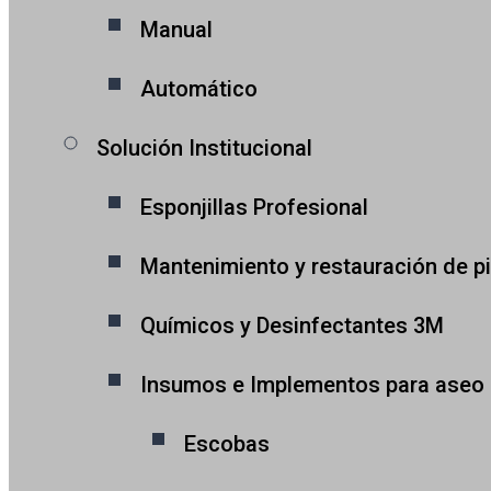
Manual
Automático
Solución Institucional
Esponjillas Profesional
Mantenimiento y restauración de p
Químicos y Desinfectantes 3M
Insumos e Implementos para aseo
Escobas