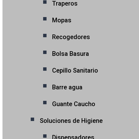
Traperos
Mopas
Recogedores
Bolsa Basura
Cepillo Sanitario
Barre agua
Guante Caucho
Soluciones de Higiene
Dispensadores