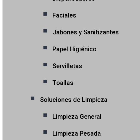
Faciales
Jabones y Sanitizantes
Papel Higiénico
Servilletas
Toallas
Soluciones de Limpieza
Limpieza General
Limpieza Pesada