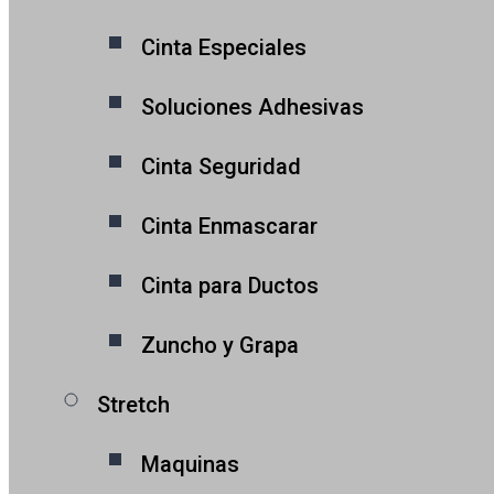
Cinta Especiales
Soluciones Adhesivas
Cinta Seguridad
Cinta Enmascarar
Cinta para Ductos
Zuncho y Grapa
Stretch
Maquinas