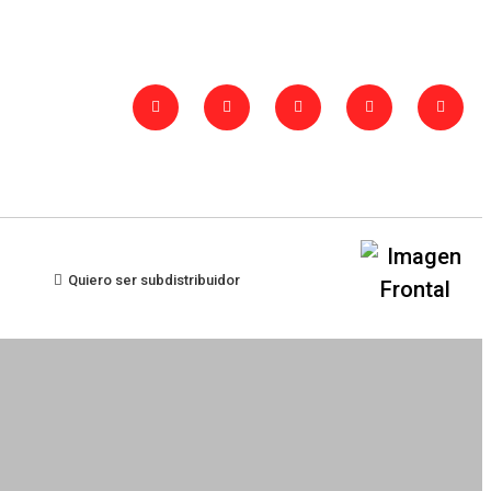
Quiero ser subdistribuidor