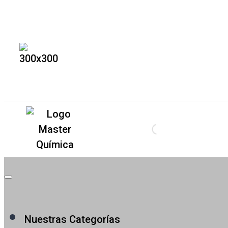
Nuestras Categorías