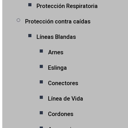
Protección Respiratoria
Protección contra caídas
Líneas Blandas
Arnes
Eslinga
Conectores
Línea de Vida
Cordones