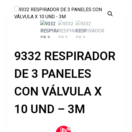
9332 RESPIRADOR
DE 3 PANELES
CON VÁLVULA X
10 UND – 3M