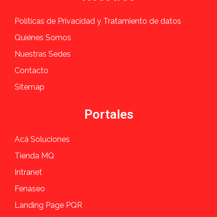
Políticas de Privacidad y Tratamiento de datos
Quiénes Somos
Nuestras Sedes
Contacto
Sitemap
Portales
Acá Soluciones
Tienda MQ
Intranet
Fenaseo
Landing Page PQR