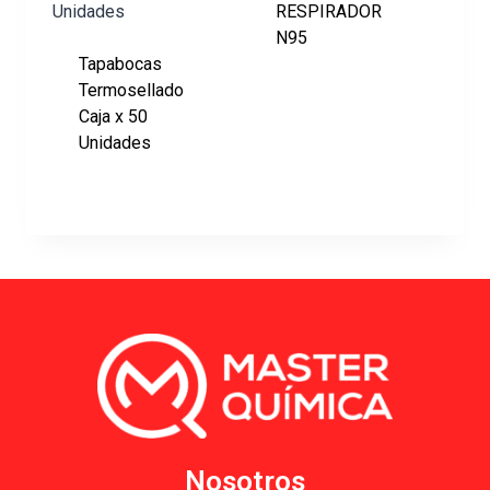
RESPIRADOR
N95
Tapabocas
Termosellado
Caja x 50
Unidades
Nosotros