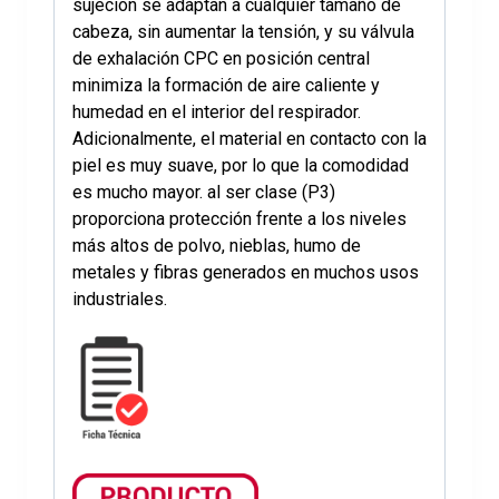
sujeción se adaptan a cualquier tamaño de
cabeza, sin aumentar la tensión, y su válvula
de exhalación CPC en posición central
minimiza la formación de aire caliente y
humedad en el interior del respirador.
Adicionalmente, el material en contacto con la
piel es muy suave, por lo que la comodidad
es mucho mayor. al ser clase (P3)
proporciona protección frente a los niveles
más altos de polvo, nieblas, humo de
metales y fibras generados en muchos usos
industriales.