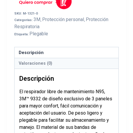
SKU:
M-1321-0
3M
Protección personal
Protección
Categorías:
,
,
Respiratoria
Plegable
Etiqueta:
Descripción
Valoraciones (0)
Descripción
El respirador libre de mantenimiento N95,
3M™ 9332 de diseño exclusivo de 3 paneles
para mayor confort, fácil comunicación y
aceptación del usuario. De peso ligero y
plegable para facilitar su almacenamiento y
manejo. El material de sus bandas de