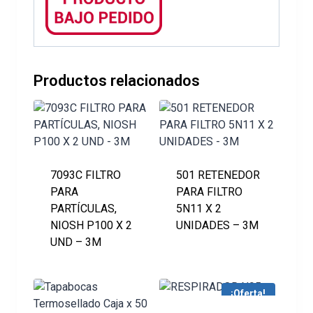
Productos relacionados
7093C FILTRO
501 RETENEDOR
PARA
PARA FILTRO
PARTÍCULAS,
5N11 X 2
NIOSH P100 X 2
UNIDADES – 3M
UND – 3M
¡Oferta!