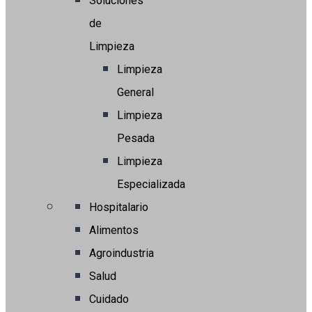
Soluciones
de
Limpieza
Limpieza
General
Limpieza
Pesada
Limpieza
Especializada
Hospitalario
Alimentos
Agroindustria
Salud
Cuidado