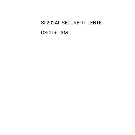
SF202AF SECUREFIT LENTE
OSCURO 3M