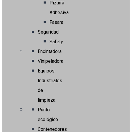
Pizarra
Adhesiva
Fasara
Seguridad
Safety
Encintadora
Vinipeladora
Equipos
Industriales
de
limpieza
Punto
ecológico
Contenedores