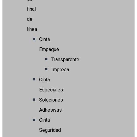
final
de
línea
Cinta
Empaque
Transparente
Impresa
Cinta
Especiales
Soluciones
Adhesivas
Cinta
Seguridad