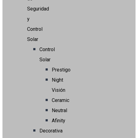
Seguridad
y
Control
Solar
Control
Solar
Prestigo
Night
Visión
Ceramic
Neutral
Afinity
Decorativa