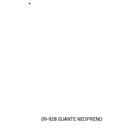
09-928 GUANTE NEOPRENO