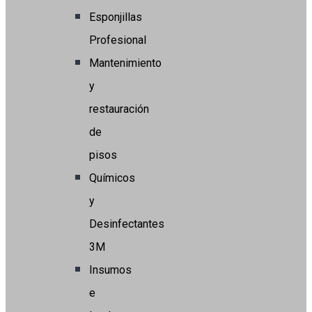
Esponjillas
Profesional
Mantenimiento
y
restauración
de
pisos
Químicos
y
Desinfectantes
3M
Insumos
e