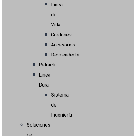
Línea
de
Vida
Cordones
Accesorios
Descendedor
Retractil
Línea
Dura
Sistema
de
Ingeniería
Soluciones
de