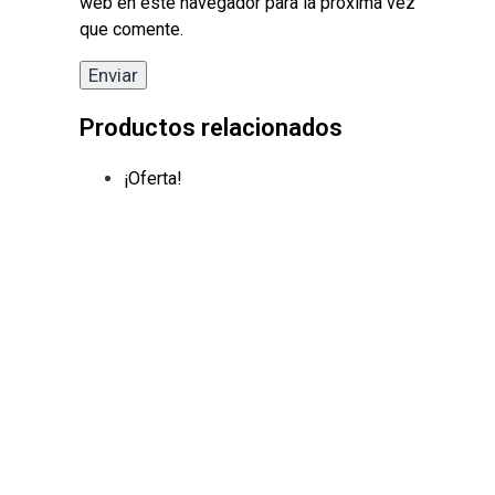
web en este navegador para la próxima vez
que comente.
Productos relacionados
¡Oferta!