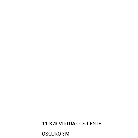
11-873 VIRTUA CCS LENTE
OSCURO 3M