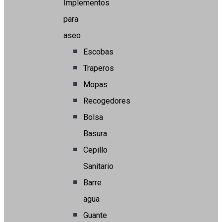
Implementos
para
aseo
Escobas
Traperos
Mopas
Recogedores
Bolsa
Basura
Cepillo
Sanitario
Barre
agua
Guante