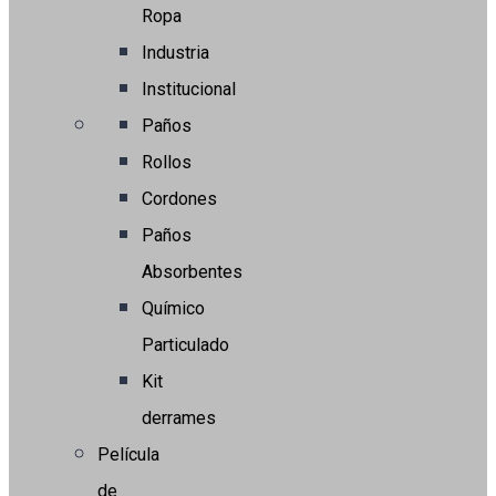
Ropa
Industria
Institucional
Paños
Rollos
Cordones
Paños
Absorbentes
Químico
Particulado
Kit
derrames
Película
de