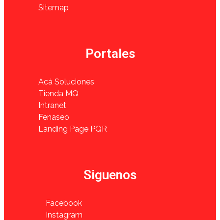
Sitemap
Portales
Acá Soluciones
Tienda MQ
Intranet
Fenaseo
Landing Page PQR
Siguenos
Facebook
Instagram