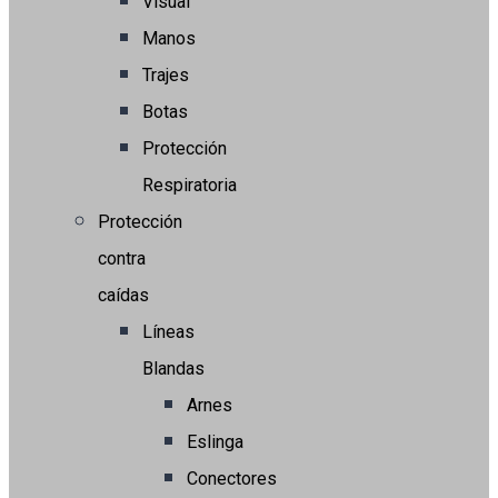
Visual
Manos
Trajes
Botas
Protección
Respiratoria
Protección
contra
caídas
Líneas
Blandas
Arnes
Eslinga
Conectores