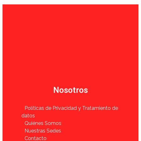
Nosotros
Políticas de Privacidad y Tratamiento de
datos
Quiénes Somos
Nuestras Sedes
Contacto