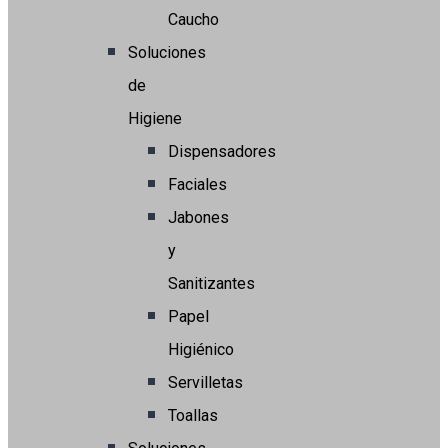
Caucho
Soluciones
de
Higiene
Dispensadores
Faciales
Jabones
y
Sanitizantes
Papel
Higiénico
Servilletas
Toallas