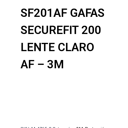
SF201AF GAFAS
SECUREFIT 200
LENTE CLARO
AF – 3M