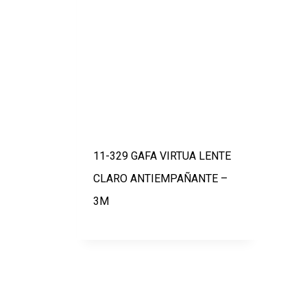
11-329 GAFA VIRTUA LENTE
CLARO ANTIEMPAÑANTE –
3M