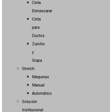
Cinta
Enmascarar
Cinta
para
Ductos
Zuncho
y
Grapa
Stretch
Maquinas
Manual
Automático
Solución
Institucional