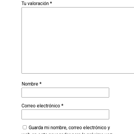
Tu valoración
*
Nombre
*
Correo electrónico
*
Guarda mi nombre, correo electrónico y