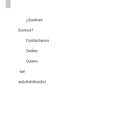
¿Quiénes
Somos?
Contáctanos
Sedes
Quiero
ser
subdistribuidor