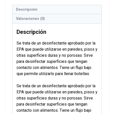
Descripción
Valoraciones (0)
Descripción
Se trata de un desinfectante aprobado por la
EPA que puede utilizarse en paredes, pisos y
otras superficies duras y no porosas. Sirve
para desinfectar superficies que tengan
contacto con alimentos. Tiene un flujo bajo
que permite utilizarlo para llenar botellas.
Se trata de un desinfectante aprobado por la
EPA que puede utilizarse en paredes, pisos y
otras superficies duras y no porosas. Sirve
para desinfectar superficies que tengan
contacto con alimentos. Tiene un flujo bajo