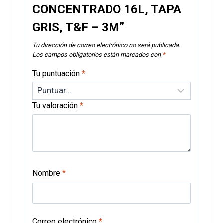
CONCENTRADO 16L, TAPA
GRIS, T&F – 3M”
Tu dirección de correo electrónico no será publicada.
Los campos obligatorios están marcados con
*
Tu puntuación
*
Tu valoración
*
Nombre
*
Correo electrónico
*