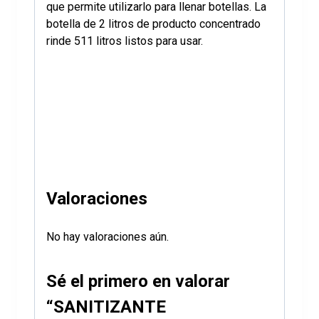
que permite utilizarlo para llenar botellas. La
botella de 2 litros de producto concentrado
rinde 511 litros listos para usar.
Valoraciones
No hay valoraciones aún.
Sé el primero en valorar
“SANITIZANTE