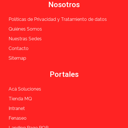
Nosotros
Políticas de Privacidad y Tratamiento de datos
Quiénes Somos
Nuestras Sedes
Contacto
Sitemap
Portales
Acá Soluciones
Tienda MQ
Intranet
Fenaseo
Landing Page PQR