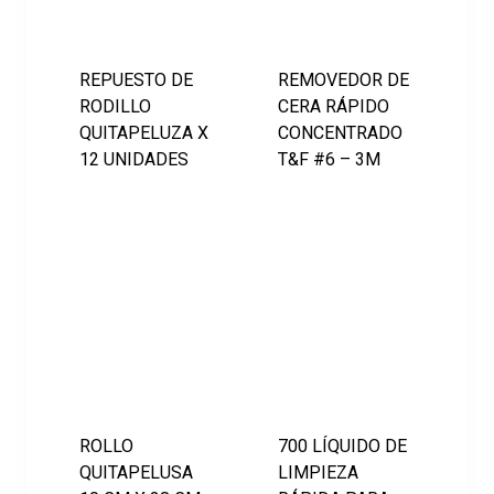
REPUESTO DE
REMOVEDOR DE
RODILLO
CERA RÁPIDO
QUITAPELUZA X
CONCENTRADO
12 UNIDADES
T&F #6 – 3M
ROLLO
700 LÍQUIDO DE
QUITAPELUSA
LIMPIEZA