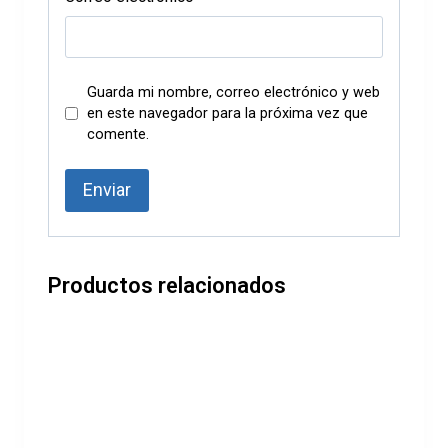
Guarda mi nombre, correo electrónico y web
en este navegador para la próxima vez que
comente.
Productos relacionados