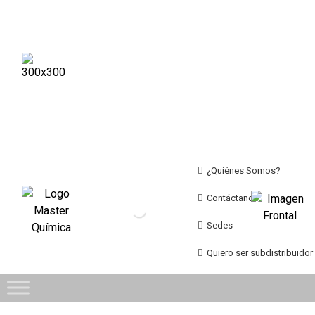
¿Quiénes Somos?
Contáctanos
Sedes
Quiero ser subdistribuidor