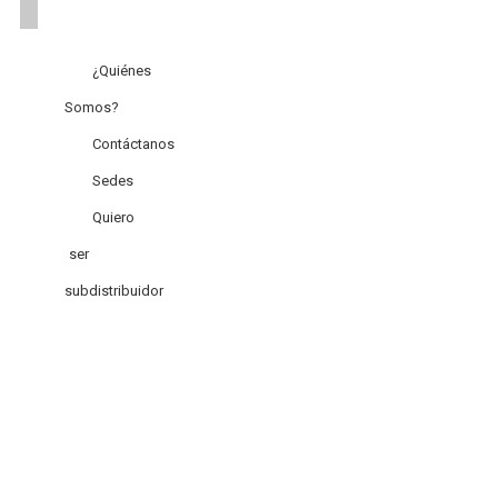
¿Quiénes
Somos?
Contáctanos
Sedes
Quiero
ser
subdistribuidor