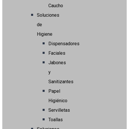
Caucho
Soluciones
de
Higiene
Dispensadores
Faciales
Jabones
y
Sanitizantes
Papel
Higiénico
Servilletas
Toallas