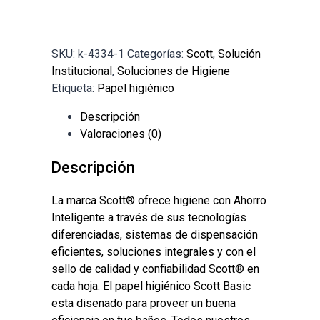
SKU:
k-4334-1
Categorías:
Scott
,
Solución
Institucional
,
Soluciones de Higiene
Etiqueta:
Papel higiénico
Descripción
Valoraciones (0)
Descripción
La marca Scott® ofrece higiene con Ahorro
Inteligente a través de sus tecnologías
diferenciadas, sistemas de dispensación
eficientes, soluciones integrales y con el
sello de calidad y confiabilidad Scott® en
cada hoja. El papel higiénico Scott Basic
esta disenado para proveer un buena