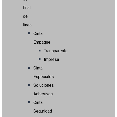
final
de
línea
Cinta
Empaque
Transparente
Impresa
Cinta
Especiales
Soluciones
Adhesivas
Cinta
Seguridad