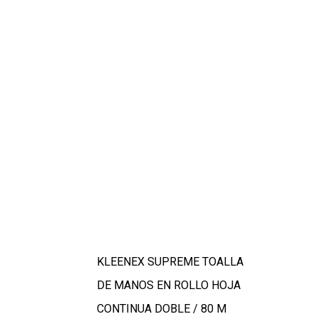
KLEENEX SUPREME TOALLA
DE MANOS EN ROLLO HOJA
CONTINUA DOBLE / 80 M