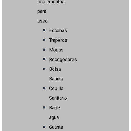
Implementos
para
aseo
Escobas
Traperos
Mopas
Recogedores
Bolsa
Basura
Cepillo
Sanitario
Barre
agua
Guante