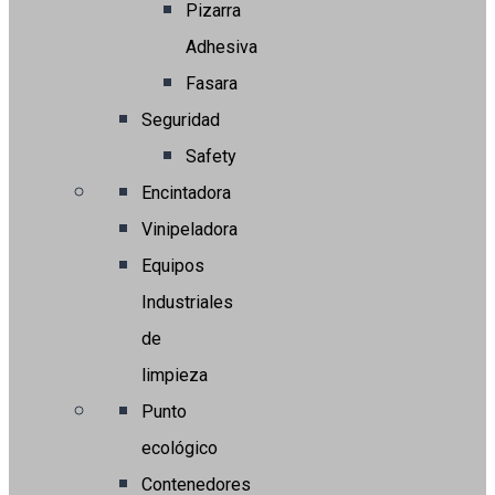
Pizarra
Adhesiva
Fasara
Seguridad
Safety
Encintadora
Vinipeladora
Equipos
Industriales
de
limpieza
Punto
ecológico
Contenedores