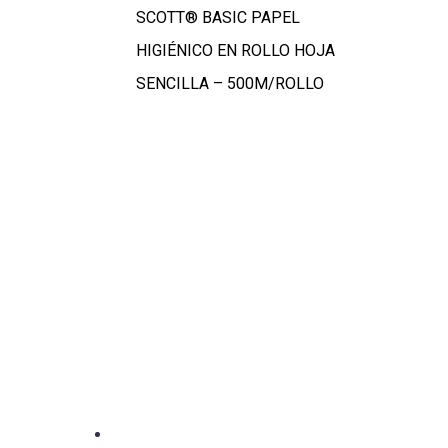
SCOTT® BASIC PAPEL
HIGIÉNICO EN ROLLO HOJA
SENCILLA – 500M/ROLLO