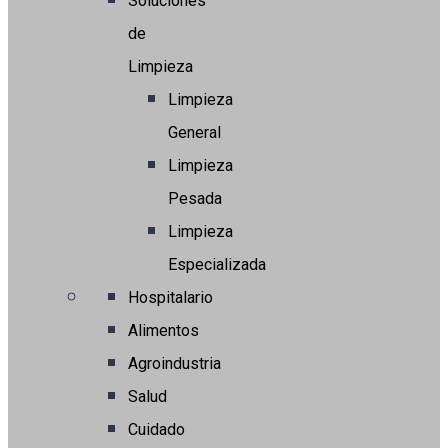
Soluciones
de
Limpieza
Limpieza
General
Limpieza
Pesada
Limpieza
Especializada
Hospitalario
Alimentos
Agroindustria
Salud
Cuidado