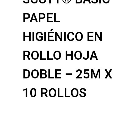
PAPEL
HIGIÉNICO EN
ROLLO HOJA
DOBLE – 25M X
10 ROLLOS