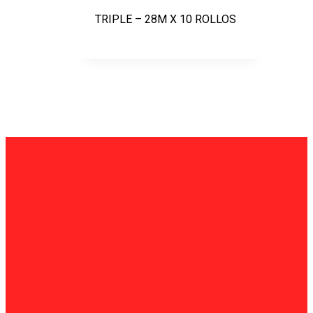
TRIPLE – 28M X 10 ROLLOS