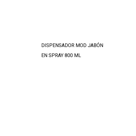
DISPENSADOR MOD JABÓN
EN SPRAY 800 ML