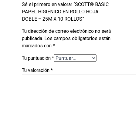
Sé el primero en valorar “SCOTT® BASIC
PAPEL HIGIÉNICO EN ROLLO HOJA
DOBLE – 25M X 10 ROLLOS”
Tu dirección de correo electrónico no será
publicada.
Los campos obligatorios están
marcados con
*
Tu puntuación
*
Tu valoración
*