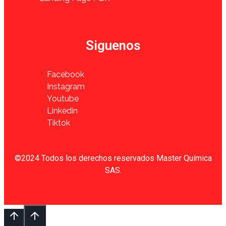
Siguenos
Facebook
Instagram
Youtube
Linkedin
Tiktok
©2024 Todos los derechos reservados Master Química
SAS.