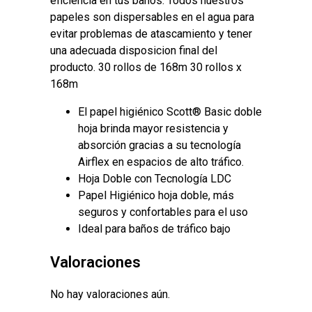
eficiencia en tus baños. Todos nuestros
papeles son dispersables en el agua para
evitar problemas de atascamiento y tener
una adecuada disposicion final del
producto. 30 rollos de 168m 30 rollos x
168m
El papel higiénico Scott® Basic doble
hoja brinda mayor resistencia y
absorción gracias a su tecnología
Airflex en espacios de alto tráfico.
Hoja Doble con Tecnología LDC
Papel Higiénico hoja doble, más
seguros y confortables para el uso
Ideal para baños de tráfico bajo
Valoraciones
No hay valoraciones aún.