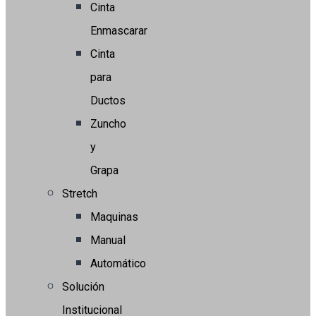
Cinta
Enmascarar
Cinta
para
Ductos
Zuncho
y
Grapa
Stretch
Maquinas
Manual
Automático
Solución
Institucional