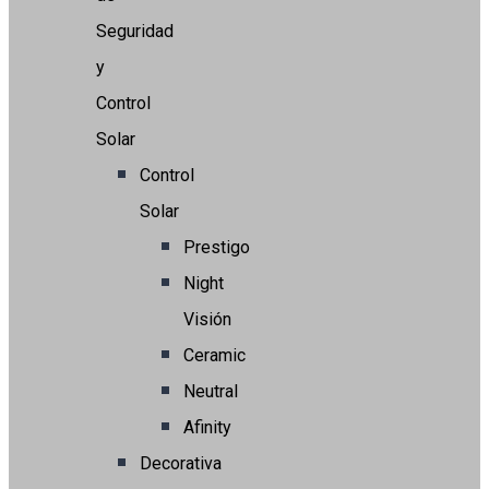
Seguridad
y
Control
Solar
Control
Solar
Prestigo
Night
Visión
Ceramic
Neutral
Afinity
Decorativa