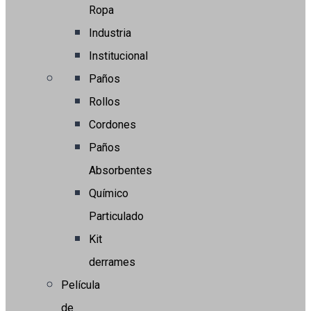
Ropa
Industria
Institucional
Paños
Rollos
Cordones
Paños
Absorbentes
Químico
Particulado
Kit
derrames
Película
de