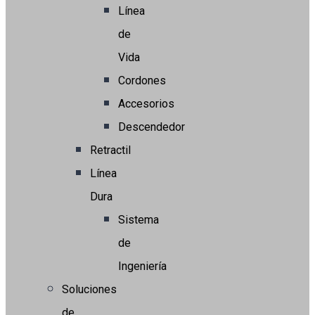
Línea
de
Vida
Cordones
Accesorios
Descendedor
Retractil
Línea
Dura
Sistema
de
Ingeniería
Soluciones
de