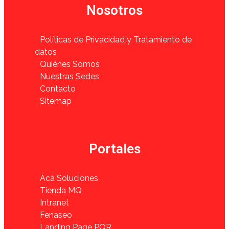
Nosotros
Políticas de Privacidad y Tratamiento de
datos
Quiénes Somos
Nuestras Sedes
Contacto
Sitemap
Portales
Acá Soluciones
Tienda MQ
Intranet
Fenaseo
Landing Page PQR