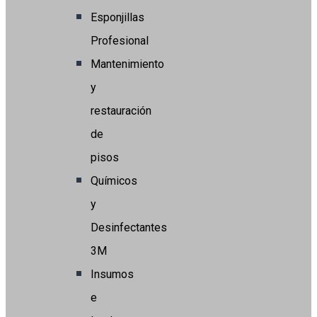
Esponjillas
Profesional
Mantenimiento
y
restauración
de
pisos
Químicos
y
Desinfectantes
3M
Insumos
e