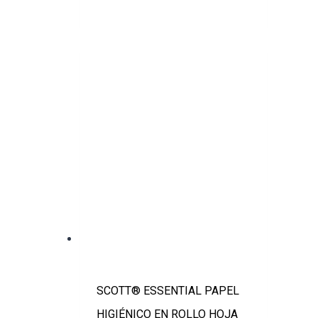
SCOTT® ESSENTIAL PAPEL
HIGIÉNICO EN ROLLO HOJA