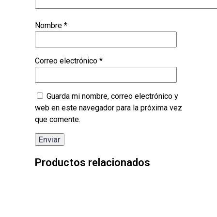
Nombre
*
Correo electrónico
*
Guarda mi nombre, correo electrónico y
web en este navegador para la próxima vez
que comente.
Productos relacionados