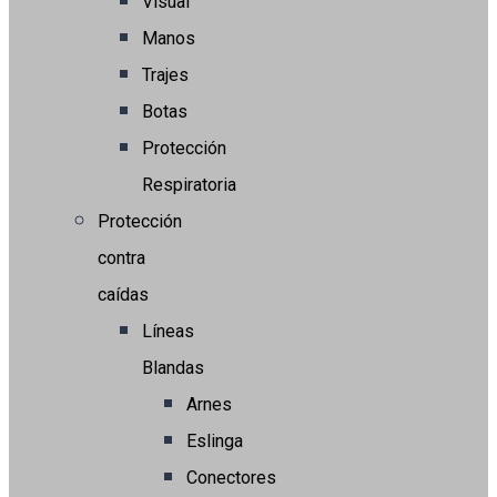
Visual
Manos
Trajes
Botas
Protección
Respiratoria
Protección
contra
caídas
Líneas
Blandas
Arnes
Eslinga
Conectores