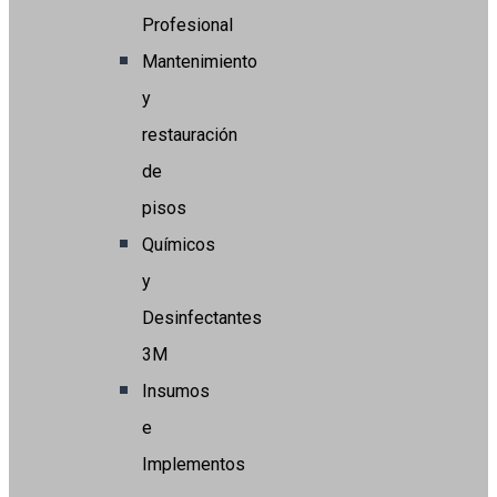
Profesional
Mantenimiento
y
restauración
de
pisos
Químicos
y
Desinfectantes
3M
Insumos
e
Implementos