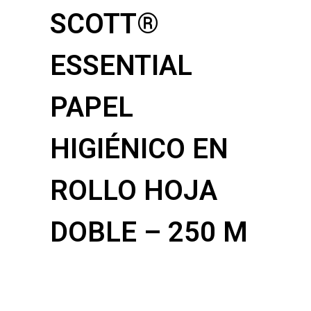
SCOTT®
ESSENTIAL
PAPEL
HIGIÉNICO EN
ROLLO HOJA
DOBLE – 250 M