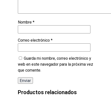
Nombre
*
Correo electrónico
*
Guarda mi nombre, correo electrónico y
web en este navegador para la próxima vez
que comente.
Productos relacionados