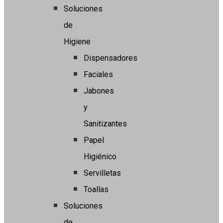
Soluciones
de
Higiene
Dispensadores
Faciales
Jabones
y
Sanitizantes
Papel
Higiénico
Servilletas
Toallas
Soluciones
de