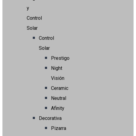
y
Control
Solar
Control
Solar
Prestigo
Night
Visión
Ceramic
Neutral
Afinity
Decorativa
Pizarra