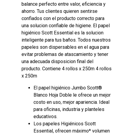
balance perfecto entre valor, eficiencia y
ahorro. Tus clientes quieren sentirse
confiados con el producto correcto para
una solucion confiable de higiene. El papel
higiénico Scott Essential es la solucion
inteligente para tus baños. Todos nuestros
papeles son dispersables en el agua para
evitar problemas de atascamiento y tener
una adecuada disposicion final del
producto. Contiene 4 rollos x 250m 4 rollos
x 250m
El papel higiénico Jumbo Scott®
Blanco Hoja Doble le ofrece un mejor
costo en uso, mejor apariencia. Ideal
para oficinas, industria y planteles
educativos.
Los papeles Higiénicos Scott
Essential, ofrecen máximo* volumen