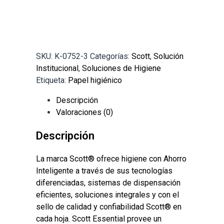
SKU:
K-0752-3
Categorías:
Scott
,
Solución
Institucional
,
Soluciones de Higiene
Etiqueta:
Papel higiénico
Descripción
Valoraciones (0)
Descripción
La marca Scott® ofrece higiene con Ahorro
Inteligente a través de sus tecnologías
diferenciadas, sistemas de dispensación
eficientes, soluciones integrales y con el
sello de calidad y confiabilidad Scott® en
cada hoja. Scott Essential provee un