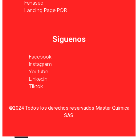
Fenaseo
Landing Page PQR
Siguenos
Facebook
Instagram
Youtube
Linkedin
Tiktok
©2024 Todos los derechos reservados Master Química
SAS.