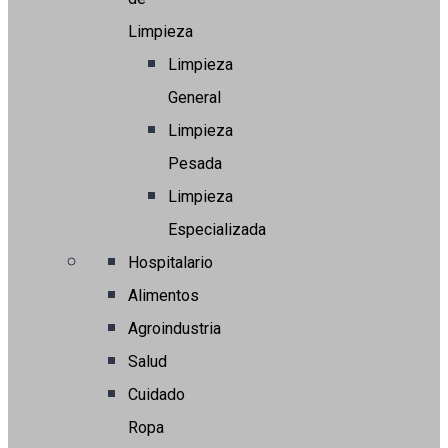
Limpieza
Limpieza
General
Limpieza
Pesada
Limpieza
Especializada
Hospitalario
Alimentos
Agroindustria
Salud
Cuidado
Ropa