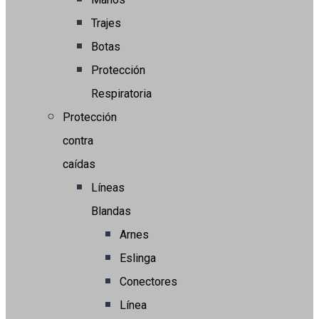
Trajes
Botas
Protección
Respiratoria
Protección
contra
caídas
Líneas
Blandas
Arnes
Eslinga
Conectores
Línea