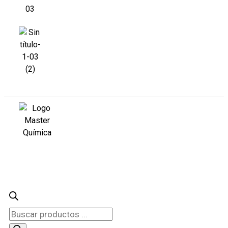
Búsqueda