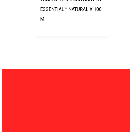
ESSENTIAL™ NATURAL X 100
M