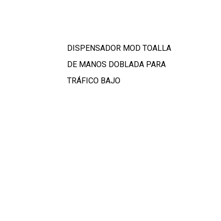
DISPENSADOR MOD TOALLA
DE MANOS DOBLADA PARA
TRÁFICO BAJO