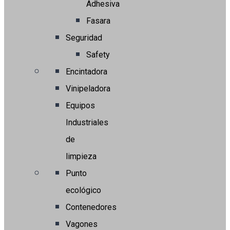
Adhesiva
Fasara
Seguridad
Safety
Encintadora
Vinipeladora
Equipos
Industriales
de
limpieza
Punto
ecológico
Contenedores
Vagones