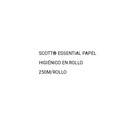
SCOTT® ESSENTIAL PAPEL
HIGIÉNICO EN ROLLO
250M/ROLLO