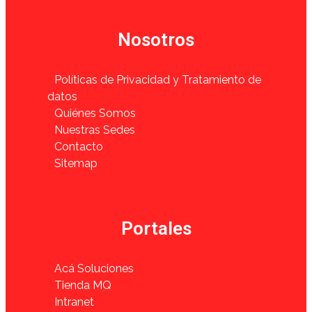
Nosotros
Políticas de Privacidad y Tratamiento de
datos
Quiénes Somos
Nuestras Sedes
Contacto
Sitemap
Portales
Acá Soluciones
Tienda MQ
Intranet