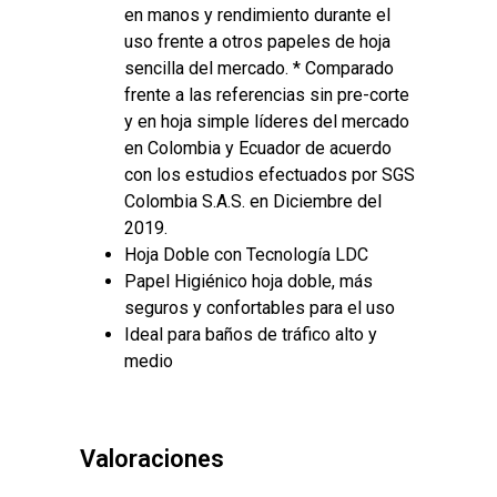
en manos y rendimiento durante el
uso frente a otros papeles de hoja
sencilla del mercado. * Comparado
frente a las referencias sin pre-corte
y en hoja simple líderes del mercado
en Colombia y Ecuador de acuerdo
con los estudios efectuados por SGS
Colombia S.A.S. en Diciembre del
2019.
Hoja Doble con Tecnología LDC
Papel Higiénico hoja doble, más
seguros y confortables para el uso
Ideal para baños de tráfico alto y
medio
Valoraciones