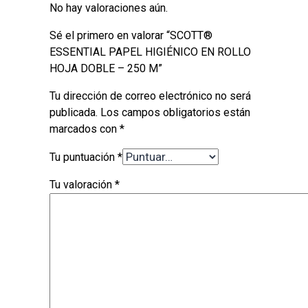
No hay valoraciones aún.
Sé el primero en valorar “SCOTT®
ESSENTIAL PAPEL HIGIÉNICO EN ROLLO
HOJA DOBLE – 250 M”
Tu dirección de correo electrónico no será
publicada.
Los campos obligatorios están
marcados con
*
Tu puntuación
*
Tu valoración
*