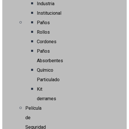
Industria
Institucional
Paños
Rollos
Cordones
Paños
Absorbentes
Químico
Particulado
Kit
derrames
Película
de
Seguridad