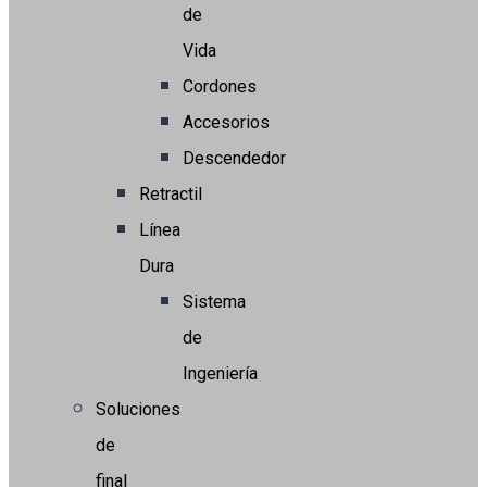
de
Vida
Cordones
Accesorios
Descendedor
Retractil
Línea
Dura
Sistema
de
Ingeniería
Soluciones
de
final