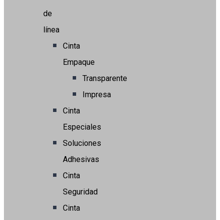
de
línea
Cinta
Empaque
Transparente
Impresa
Cinta
Especiales
Soluciones
Adhesivas
Cinta
Seguridad
Cinta