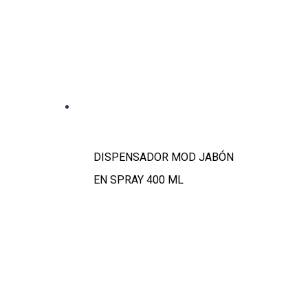
DISPENSADOR MOD JABÓN
EN SPRAY 400 ML