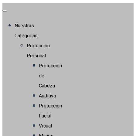
Nuestras
Categorías
Protección
Personal
Protección
de
Cabeza
Auditiva
Protección
Facial
Visual
Manos