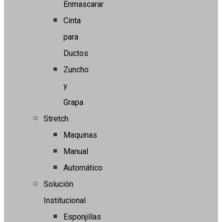
Enmascarar
Cinta
para
Ductos
Zuncho
y
Grapa
Stretch
Maquinas
Manual
Automático
Solución
Institucional
Esponjillas