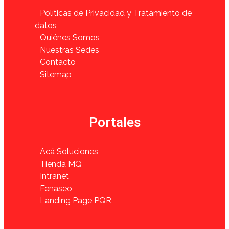
Políticas de Privacidad y Tratamiento de
datos
Quiénes Somos
Nuestras Sedes
Contacto
Sitemap
Portales
Acá Soluciones
Tienda MQ
Intranet
Fenaseo
Landing Page PQR