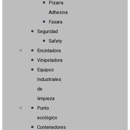
Pizarra
Adhesiva
Fasara
Seguridad
Safety
Encintadora
Vinipeladora
Equipos
Industriales
de
limpieza
Punto
ecológico
Contenedores