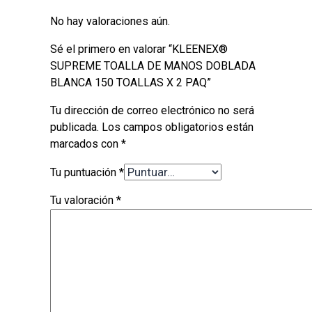
No hay valoraciones aún.
Sé el primero en valorar “KLEENEX®
SUPREME TOALLA DE MANOS DOBLADA
BLANCA 150 TOALLAS X 2 PAQ”
Tu dirección de correo electrónico no será
publicada.
Los campos obligatorios están
marcados con
*
Tu puntuación
*
Tu valoración
*