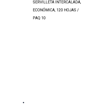
SERVILLETA INTERCALADA,
ECONÓMICA, 120 HOJAS /
PAQ 10