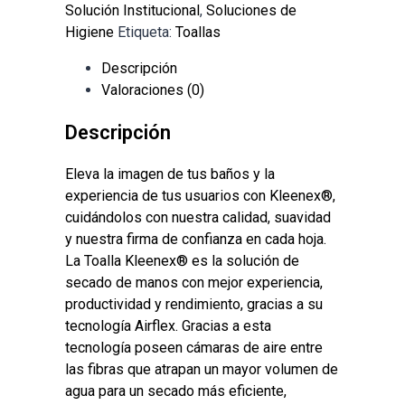
Solución Institucional
,
Soluciones de
Higiene
Etiqueta:
Toallas
Descripción
Valoraciones (0)
Descripción
Eleva la imagen de tus baños y la
experiencia de tus usuarios con Kleenex®,
cuidándolos con nuestra calidad, suavidad
y nuestra firma de confianza en cada hoja.
La Toalla Kleenex® es la solución de
secado de manos con mejor experiencia,
productividad y rendimiento, gracias a su
tecnología Airflex. Gracias a esta
tecnología poseen cámaras de aire entre
las fibras que atrapan un mayor volumen de
agua para un secado más eficiente,