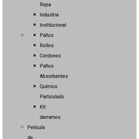
Ropa
Industria
Institucional
Paños
Rollos
Cordones
Paños
Absorbentes
Químico
Particulado
Kit
derrames
Película
de