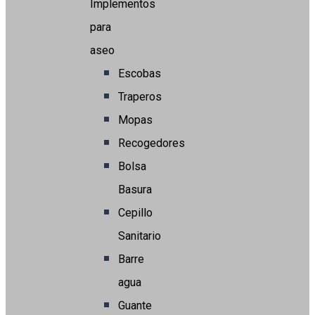
Implementos
para
aseo
Escobas
Traperos
Mopas
Recogedores
Bolsa
Basura
Cepillo
Sanitario
Barre
agua
Guante