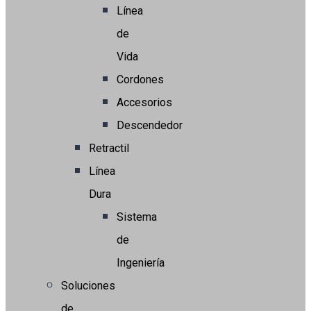
Línea
de
Vida
Cordones
Accesorios
Descendedor
Retractil
Línea
Dura
Sistema
de
Ingeniería
Soluciones
de