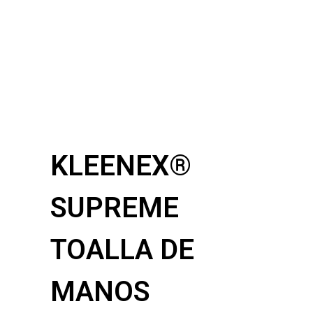
KLEENEX®
SUPREME
TOALLA DE
MANOS