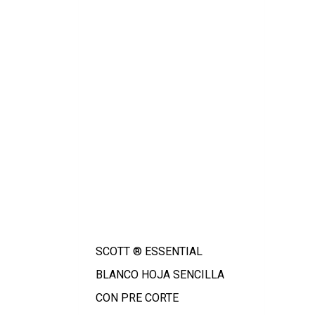
SCOTT ® ESSENTIAL
BLANCO HOJA SENCILLA
CON PRE CORTE