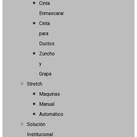
Cinta
Enmascarar
Cinta
para
Ductos
Zuncho
y
Grapa
Stretch
Maquinas
Manual
Automático
Solución
Institucional