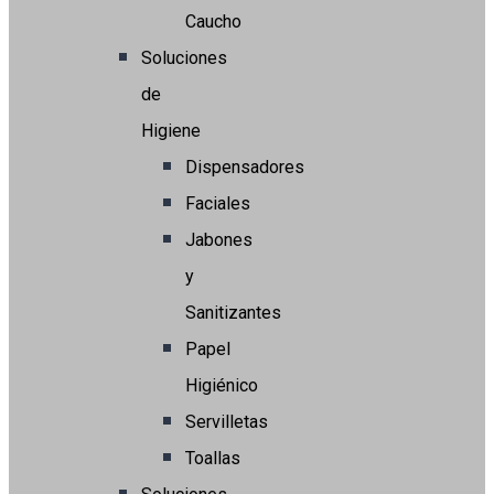
Caucho
Soluciones
de
Higiene
Dispensadores
Faciales
Jabones
y
Sanitizantes
Papel
Higiénico
Servilletas
Toallas