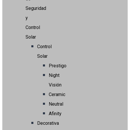
Seguridad
y
Control
Solar
Control
Solar
Prestigo
Night
Visión
Ceramic
Neutral
Afinity
Decorativa