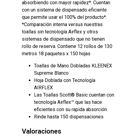
absorbiendo con mayor rapidez*. Cuentan
con un sistema de dispensado eficiente
que permite usar el 100% del producto*.
*Comparación interna versus nuestras
toallas sin tecnología Airflex y otros
sistemas de dispensado que no tienen
rollo de reserva. Contiene 12 rollos de 130
metros 18 paquetes x 150 hojas
Toallas de Mano Dobladas KLEENEX
Supreme Blanco
Hoja Doblada con Tecnología
AIRFLEX
Las Toallas Scott® Basic cuentan con
tecnología Airflex™ que las hace
eficientes con su rapida absorción.
Rinde hasta 150 dispensaciones
Valoraciones