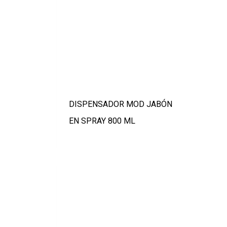
DISPENSADOR MOD JABÓN
EN SPRAY 800 ML