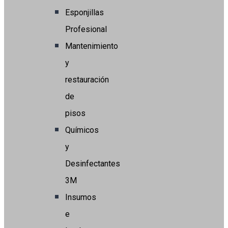
Esponjillas
Profesional
Mantenimiento
y
restauración
de
pisos
Químicos
y
Desinfectantes
3M
Insumos
e