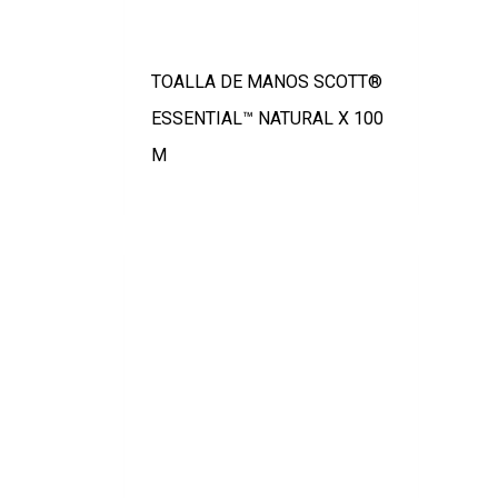
TOALLA DE MANOS SCOTT®
ESSENTIAL™ NATURAL X 100
M