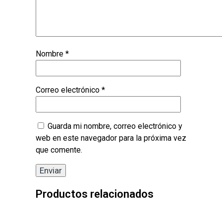
Nombre
*
Correo electrónico
*
Guarda mi nombre, correo electrónico y
web en este navegador para la próxima vez
que comente.
Productos relacionados