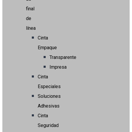
final
de
línea
Cinta
Empaque
Transparente
Impresa
Cinta
Especiales
Soluciones
Adhesivas
Cinta
Seguridad