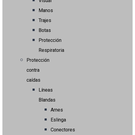
Visual
Manos
Trajes
Botas
Protección
Respiratoria
Protección
contra
caídas
Líneas
Blandas
Arnes
Eslinga
Conectores