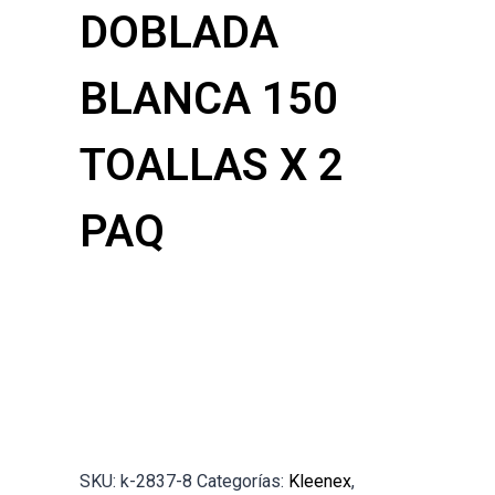
DOBLADA
BLANCA 150
TOALLAS X 2
PAQ
SKU:
k-2837-8
Categorías:
Kleenex
,