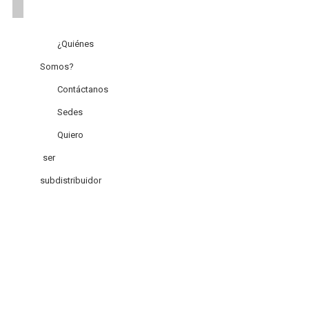
¿Quiénes
Somos?
Contáctanos
Sedes
Quiero
ser
subdistribuidor