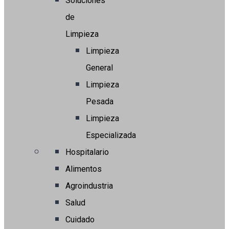
Soluciones
de
Limpieza
Limpieza
General
Limpieza
Pesada
Limpieza
Especializada
Hospitalario
Alimentos
Agroindustria
Salud
Cuidado