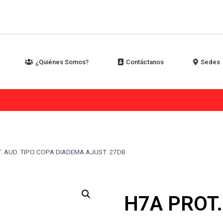
¿Quiénes Somos?
Contáctanos
Sedes
. AUD. TIPO COPA DIADEMA AJUST. 27DB
H7A PROT.