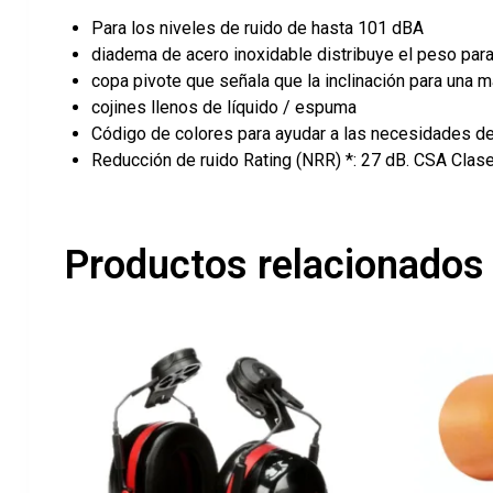
Para los niveles de ruido de hasta 101 dBA
diadema de acero inoxidable distribuye el peso para
copa pivote que señala que la inclinación para una 
cojines llenos de líquido / espuma
Código de colores para ayudar a las necesidades d
Reducción de ruido Rating (NRR) *: 27 dB. CSA Clas
Productos relacionados