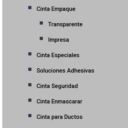
Cinta Empaque
Transparente
Impresa
Cinta Especiales
Soluciones Adhesivas
Cinta Seguridad
Cinta Enmascarar
Cinta para Ductos