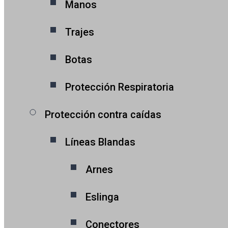
Manos
Trajes
Botas
Protección Respiratoria
Protección contra caídas
Líneas Blandas
Arnes
Eslinga
Conectores