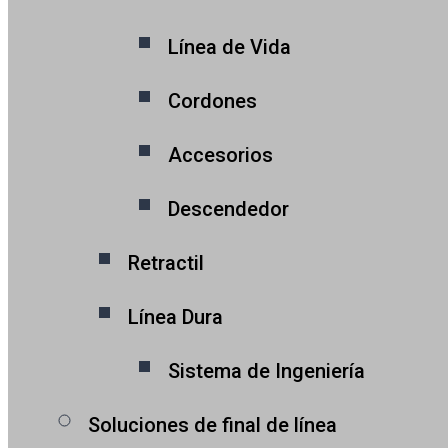
Línea de Vida
Cordones
Accesorios
Descendedor
Retractil
Línea Dura
Sistema de Ingeniería
Soluciones de final de línea