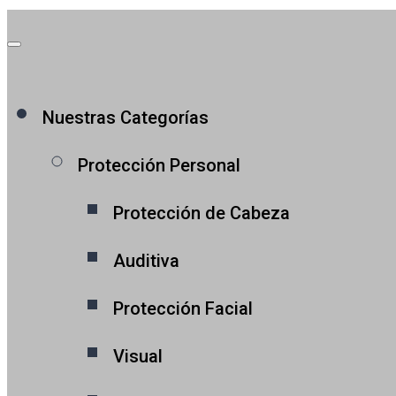
Nuestras Categorías
Protección Personal
Protección de Cabeza
Auditiva
Protección Facial
Visual