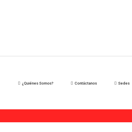
¿Quiénes Somos?
Contáctanos
Sedes