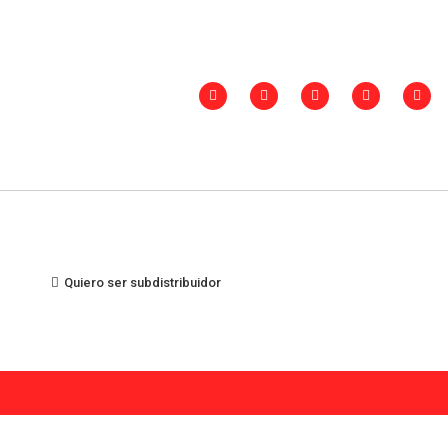
Quiero ser subdistribuidor