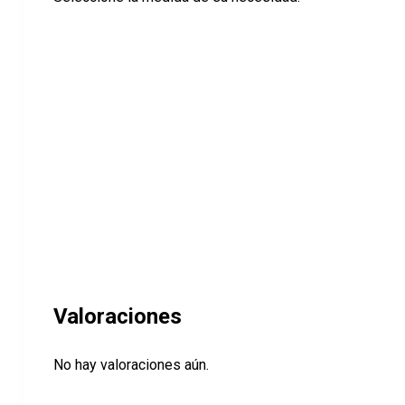
Valoraciones
No hay valoraciones aún.