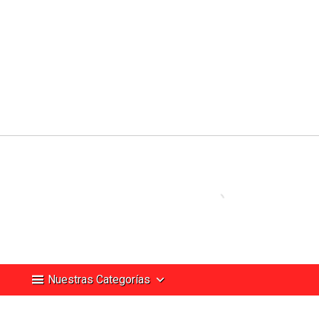
Nuestras Categorías