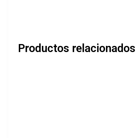
Productos relacionados