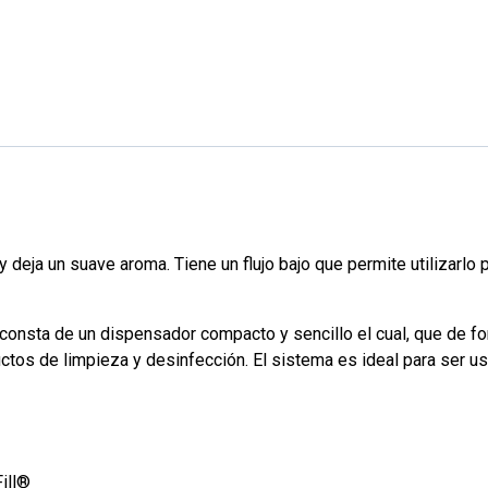
deja un suave aroma. Tiene un flujo bajo que permite utilizarlo 
, consta de un dispensador compacto y sencillo el cual, que de
ctos de limpieza y desinfección. El sistema es ideal para ser usa
ill®