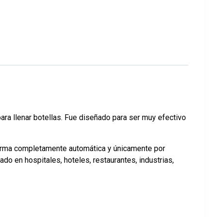
para llenar botellas. Fue diseñado para ser muy efectivo
 forma completamente automática y únicamente por
do en hospitales, hoteles, restaurantes, industrias,