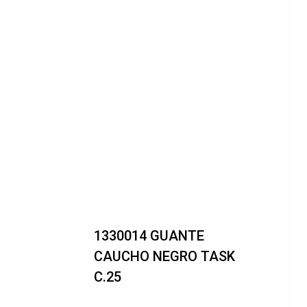
1330014 GUANTE
CAUCHO NEGRO TASK
C.25