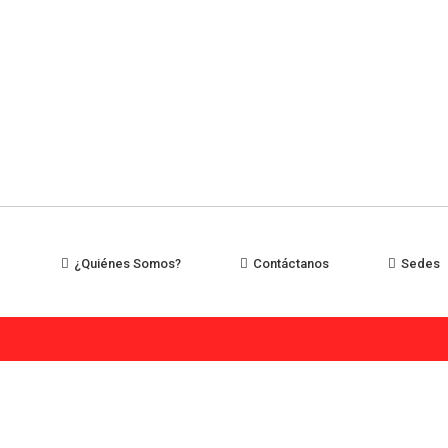
¿Quiénes Somos?
Contáctanos
Sedes