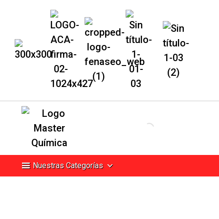
Nuestras Categorías