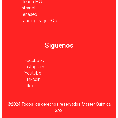
Tienda MQ
Intranet
Fenaseo
Landing Page PQR
Siguenos
Facebook
Instagram
Youtube
Linkedin
Tiktok
©2024 Todos los derechos reservados Master Química
SAS.