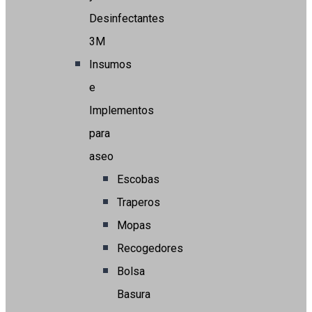
Desinfectantes
3M
Insumos
e
Implementos
para
aseo
Escobas
Traperos
Mopas
Recogedores
Bolsa
Basura