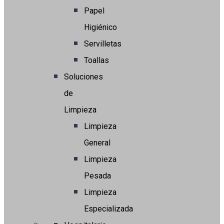
Papel
Higiénico
Servilletas
Toallas
Soluciones
de
Limpieza
Limpieza
General
Limpieza
Pesada
Limpieza
Especializada