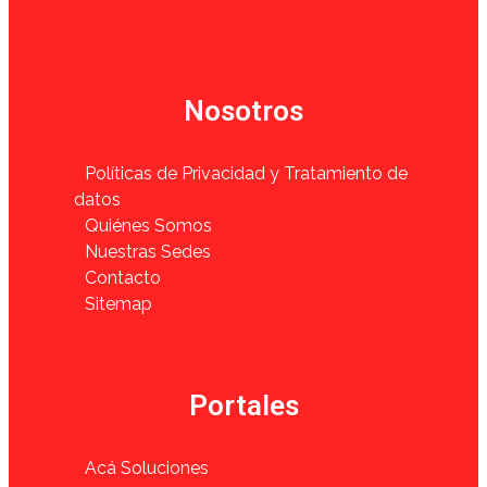
Nosotros
Políticas de Privacidad y Tratamiento de
datos
Quiénes Somos
Nuestras Sedes
Contacto
Sitemap
Portales
Acá Soluciones