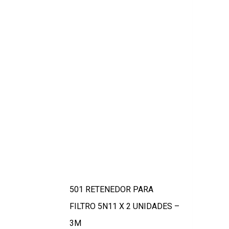
501 RETENEDOR PARA
FILTRO 5N11 X 2 UNIDADES –
3M