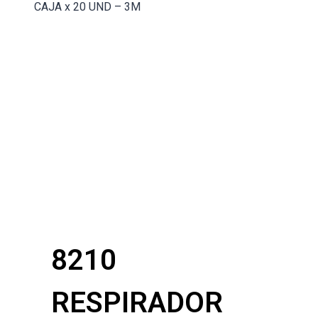
CAJA x 20 UND – 3M
8210
RESPIRADOR