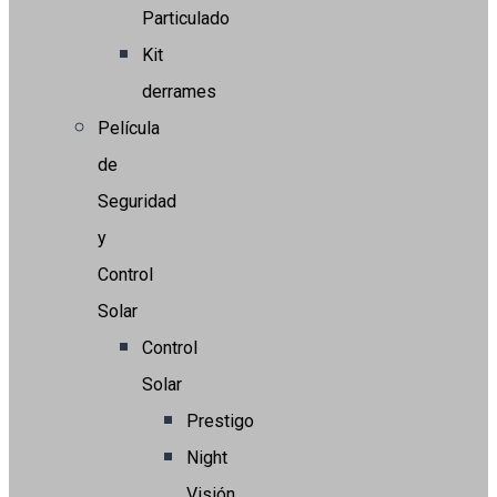
Particulado
Kit
derrames
Película
de
Seguridad
y
Control
Solar
Control
Solar
Prestigo
Night
Visión