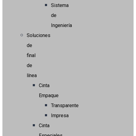
Sistema
de
Ingeniería
Soluciones
de
final
de
línea
Cinta
Empaque
Transparente
Impresa
Cinta
Especiales