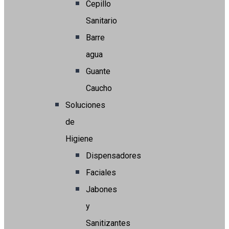
Cepillo
Sanitario
Barre
agua
Guante
Caucho
Soluciones
de
Higiene
Dispensadores
Faciales
Jabones
y
Sanitizantes