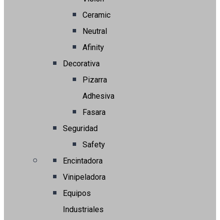
Ceramic
Neutral
Afinity
Decorativa
Pizarra
Adhesiva
Fasara
Seguridad
Safety
Encintadora
Vinipeladora
Equipos
Industriales