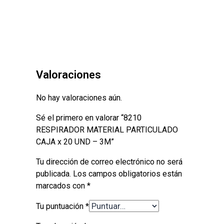
Valoraciones
No hay valoraciones aún.
Sé el primero en valorar “8210
RESPIRADOR MATERIAL PARTICULADO
CAJA x 20 UND – 3M”
Tu dirección de correo electrónico no será
publicada.
Los campos obligatorios están
marcados con
*
Tu puntuación
*