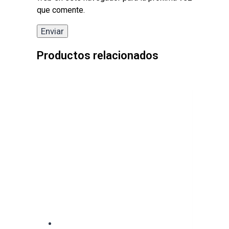
que comente.
Productos relacionados