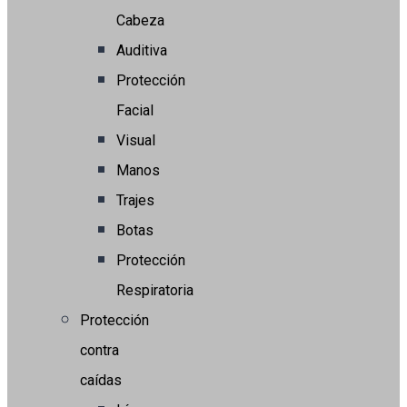
Cabeza
Auditiva
Protección
Facial
Visual
Manos
Trajes
Botas
Protección
Respiratoria
Protección
contra
caídas