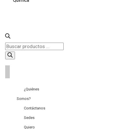
Búsqueda
de
productos
¿Quiénes
Somos?
Contáctanos
Sedes
Quiero