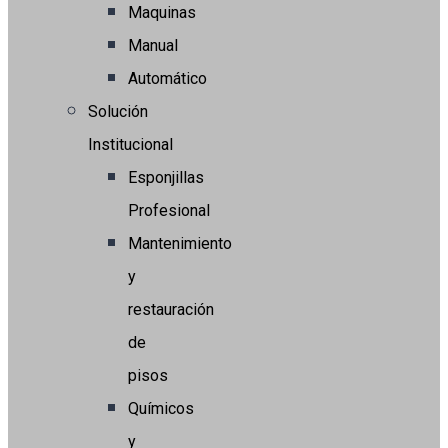
Maquinas
Manual
Automático
Solución
Institucional
Esponjillas
Profesional
Mantenimiento
y
restauración
de
pisos
Químicos
y