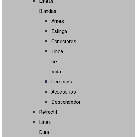
Líneas
Blandas
Arnes
Eslinga
Conectores
Línea
de
Vida
Cordones
Accesorios
Descendedor
Retractil
Línea
Dura