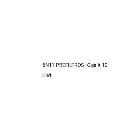
5N11 PREFILTROS- Caja X 10
Und