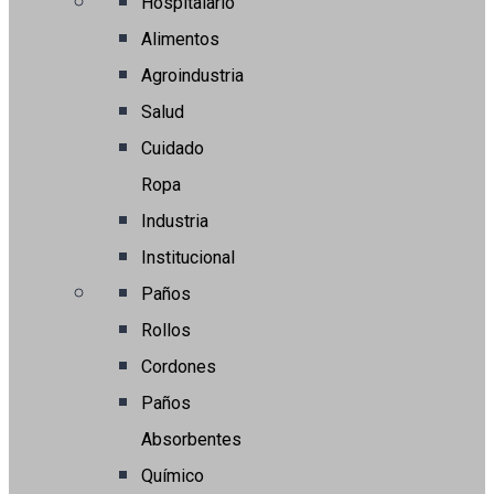
Hospitalario
Alimentos
Agroindustria
Salud
Cuidado
Ropa
Industria
Institucional
Paños
Rollos
Cordones
Paños
Absorbentes
Químico