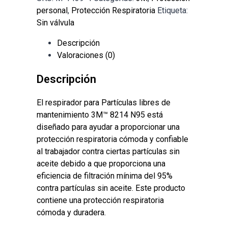
personal
,
Protección Respiratoria
Etiqueta:
Sin válvula
Descripción
Valoraciones (0)
Descripción
El respirador para Partículas libres de
mantenimiento 3M™ 8214 N95 está
diseñado para ayudar a proporcionar una
protección respiratoria cómoda y confiable
al trabajador contra ciertas partículas sin
aceite debido a que proporciona una
eficiencia de filtración mínima del 95%
contra partículas sin aceite.
Este producto
contiene una protección respiratoria
cómoda y duradera.