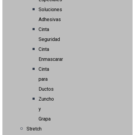
Soluciones
Adhesivas
Cinta
Seguridad
Cinta
Enmascarar
Cinta
para
Ductos
Zuncho
y
Grapa
Stretch