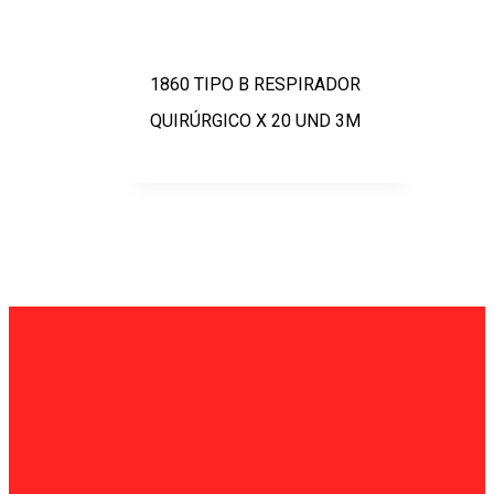
1860 TIPO B RESPIRADOR
QUIRÚRGICO X 20 UND 3M