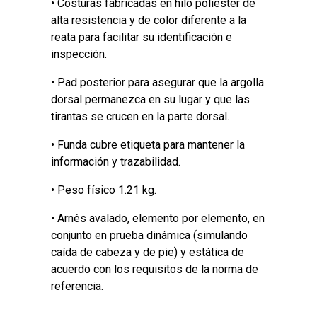
• Costuras fabricadas en hilo poliéster de
alta resistencia y de color diferente a la
reata para facilitar su identificación e
inspección.
• Pad posterior para asegurar que la argolla
dorsal permanezca en su lugar y que las
tirantas se crucen en la parte dorsal.
• Funda cubre etiqueta para mantener la
información y trazabilidad.
• Peso físico 1.21 kg.
• Arnés avalado, elemento por elemento, en
conjunto en prueba dinámica (simulando
caída de cabeza y de pie) y estática de
acuerdo con los requisitos de la norma de
referencia.