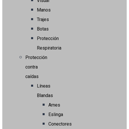
Visual
Manos
Trajes
Botas
Protección
Respiratoria
Protección
contra
caídas
Líneas
Blandas
Arnes
Eslinga
Conectores