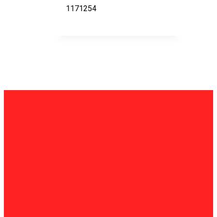
1171254