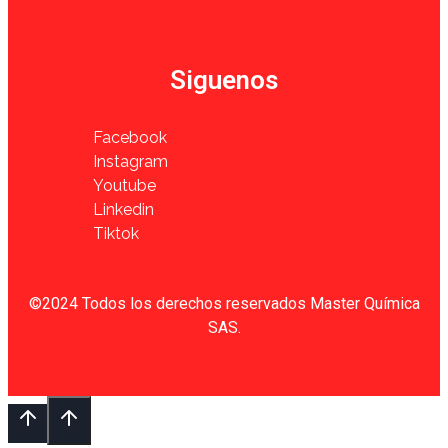
Siguenos
Facebook
Instagram
Youtube
Linkedin
Tiktok
©2024 Todos los derechos reservados Master Química
SAS.