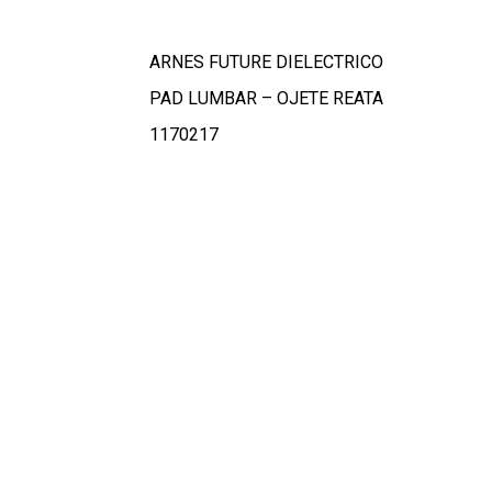
ARNES FUTURE DIELECTRICO
PAD LUMBAR – OJETE REATA
1170217