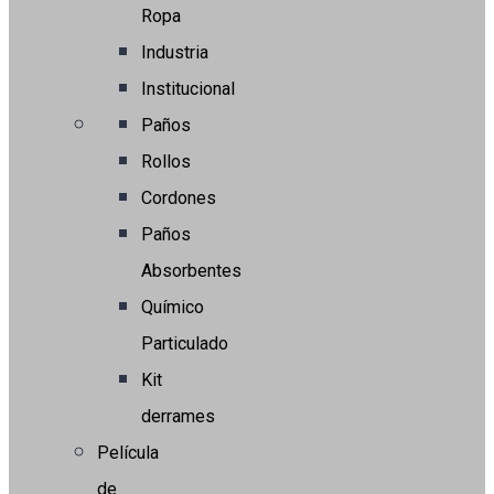
Ropa
Industria
Institucional
Paños
Rollos
Cordones
Paños
Absorbentes
Químico
Particulado
Kit
derrames
Película
de