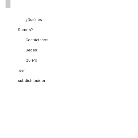
¿Quiénes
Somos?
Contáctanos
Sedes
Quiero
ser
subdistribuidor