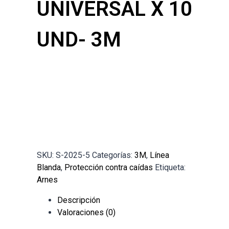
UNIVERSAL X 10
UND- 3M
SKU:
S-2025-5
Categorías:
3M
,
Línea
Blanda
,
Protección contra caídas
Etiqueta:
Arnes
Descripción
Valoraciones (0)