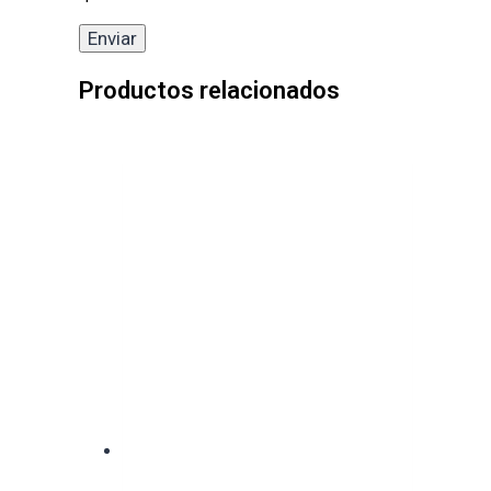
Productos relacionados