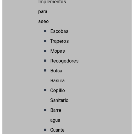
Implementos
para
aseo
Escobas
Traperos
Mopas
Recogedores
Bolsa
Basura
Cepillo
Sanitario
Barre
agua
Guante