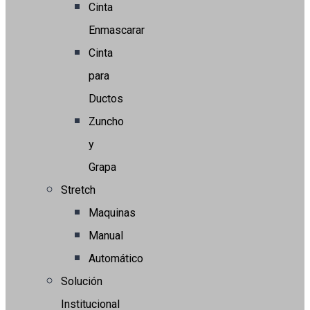
Cinta
Enmascarar
Cinta
para
Ductos
Zuncho
y
Grapa
Stretch
Maquinas
Manual
Automático
Solución
Institucional