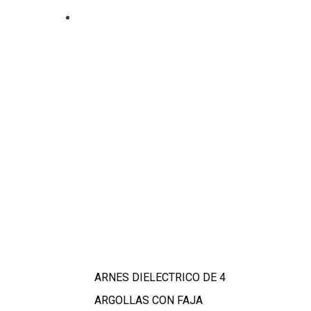
ARNES DIELECTRICO DE 4
ARGOLLAS CON FAJA