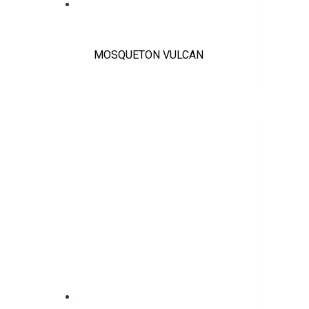
MOSQUETON VULCAN