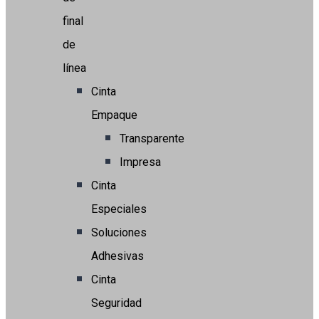
final
de
línea
Cinta
Empaque
Transparente
Impresa
Cinta
Especiales
Soluciones
Adhesivas
Cinta
Seguridad