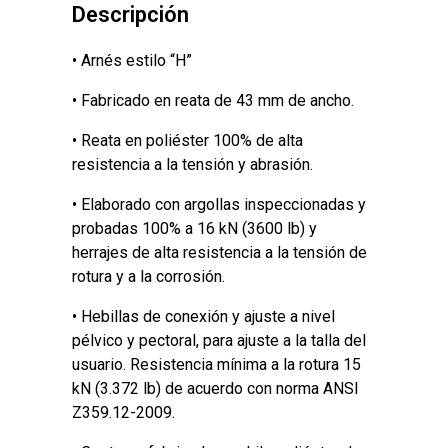
Descripción
• Arnés estilo “H”
• Fabricado en reata de 43 mm de ancho.
• Reata en poliéster 100% de alta
resistencia a la tensión y abrasión.
• Elaborado con argollas inspeccionadas y
probadas 100% a 16 kN (3600 lb) y
herrajes de alta resistencia a la tensión de
rotura y a la corrosión.
• Hebillas de conexión y ajuste a nivel
pélvico y pectoral, para ajuste a la talla del
usuario. Resistencia mínima a la rotura 15
kN (3.372 lb) de acuerdo con norma ANSI
Z359.12-2009.