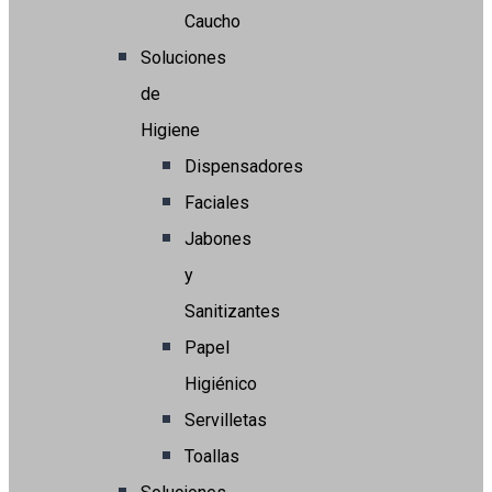
Caucho
Soluciones
de
Higiene
Dispensadores
Faciales
Jabones
y
Sanitizantes
Papel
Higiénico
Servilletas
Toallas