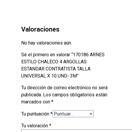
Valoraciones
No hay valoraciones aún.
Sé el primero en valorar “170186 ARNES
ESTILO CHALECO 4 ARGOLLAS
ESTANDAR CONTRATISTA TALLA
UNIVERSAL X 10 UND- 3M”
Tu dirección de correo electrónico no será
publicada.
Los campos obligatorios están
marcados con
*
Tu puntuación
*
Tu valoración
*