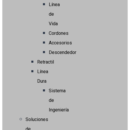
Línea
de
Vida
Cordones
Accesorios
Descendedor
Retractil
Línea
Dura
Sistema
de
Ingeniería
Soluciones
de