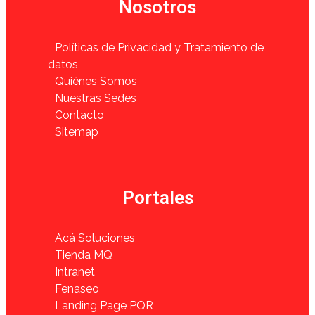
Nosotros
Políticas de Privacidad y Tratamiento de
datos
Quiénes Somos
Nuestras Sedes
Contacto
Sitemap
Portales
Acá Soluciones
Tienda MQ
Intranet
Fenaseo
Landing Page PQR