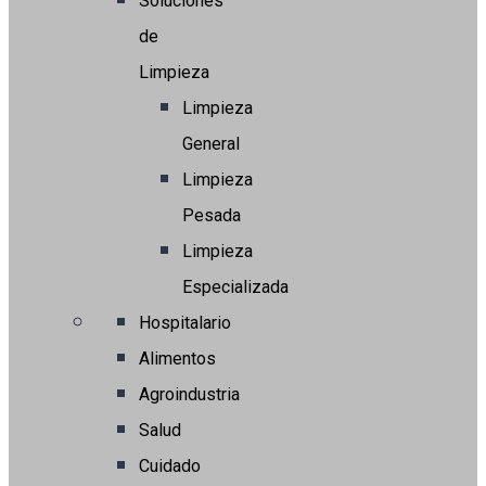
Soluciones
de
Limpieza
Limpieza
General
Limpieza
Pesada
Limpieza
Especializada
Hospitalario
Alimentos
Agroindustria
Salud
Cuidado