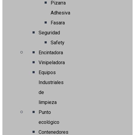
Pizarra
Adhesiva
Fasara
Seguridad
Safety
Encintadora
Vinipeladora
Equipos
Industriales
de
limpieza
Punto
ecológico
Contenedores