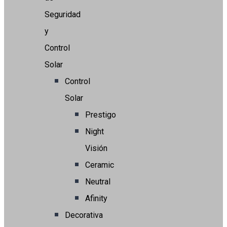
Seguridad
y
Control
Solar
Control
Solar
Prestigo
Night
Visión
Ceramic
Neutral
Afinity
Decorativa