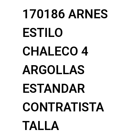
170186 ARNES
ESTILO
CHALECO 4
ARGOLLAS
ESTANDAR
CONTRATISTA
TALLA