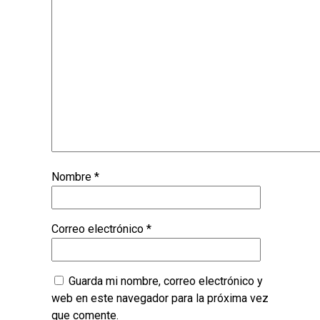
Nombre
*
Correo electrónico
*
Guarda mi nombre, correo electrónico y
web en este navegador para la próxima vez
que comente.