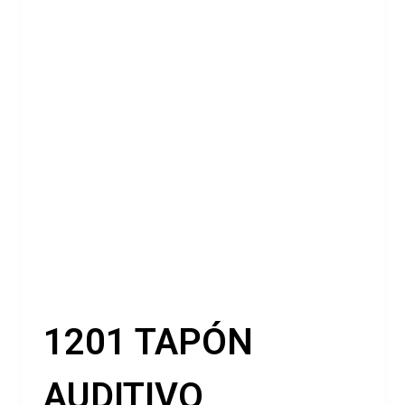
1201 TAPÓN
AUDITIVO