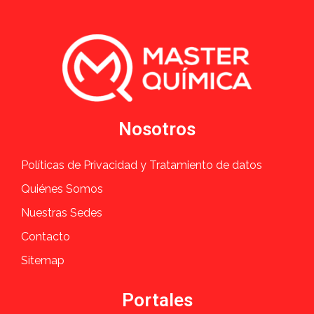
Nosotros
Políticas de Privacidad y Tratamiento de datos
Quiénes Somos
Nuestras Sedes
Contacto
Sitemap
Portales