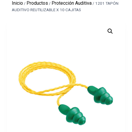
Inicio
Productos
Protección Auditiva
/
/
/
1201 TAPÓN
AUDITIVO REUTILIZABLE X 10 CAJITAS