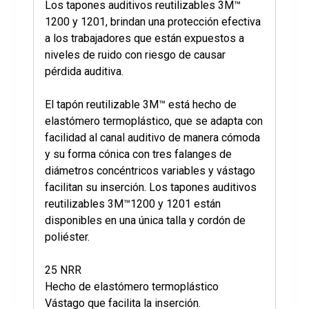
Los tapones auditivos reutilizables 3M™
1200 y 1201, brindan una protección efectiva
a los trabajadores que están expuestos a
niveles de ruido con riesgo de causar
pérdida auditiva.
El tapón reutilizable 3M™ está hecho de
elastómero termoplástico, que se adapta con
facilidad al canal auditivo de manera cómoda
y su forma cónica con tres falanges de
diámetros concéntricos variables y vástago
facilitan su inserción.
Los tapones auditivos
reutilizables 3M™1200 y 1201 están
disponibles en una única talla y cordón de
poliéster.
25 NRR
Hecho de elastómero termoplástico
Vástago que facilita la inserción.