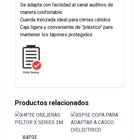
Se adapta con facilidad al canal auditivo de
manera confortable.
Cuerda trenzada ideal para climas cálidos.
Caja ligera y conveniente de "plástico" para
mantener los tapones protegidos
Productos relacionados
X4P3E