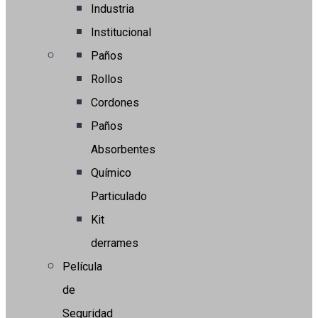
Industria
Institucional
Paños
Rollos
Cordones
Paños
Absorbentes
Químico
Particulado
Kit
derrames
Película
de
Seguridad