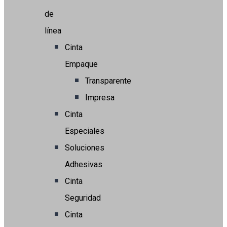
de
línea
Cinta
Empaque
Transparente
Impresa
Cinta
Especiales
Soluciones
Adhesivas
Cinta
Seguridad
Cinta