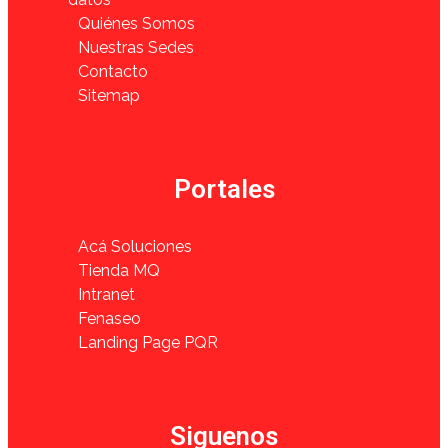
Quiénes Somos
Nuestras Sedes
Contacto
Sitemap
Portales
Acá Soluciones
Tienda MQ
Intranet
Fenaseo
Landing Page PQR
Siguenos