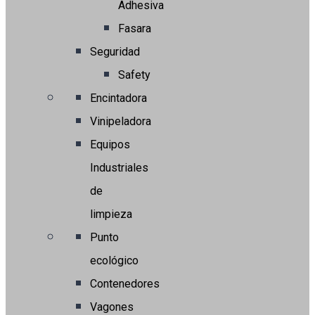
Adhesiva
Fasara
Seguridad
Safety
Encintadora
Vinipeladora
Equipos
Industriales
de
limpieza
Punto
ecológico
Contenedores
Vagones