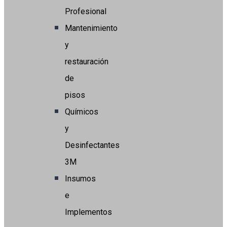
Profesional
Mantenimiento
y
restauración
de
pisos
Químicos
y
Desinfectantes
3M
Insumos
e
Implementos