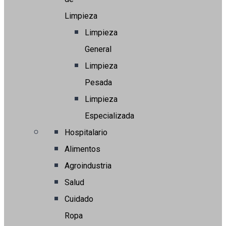
Limpieza
Limpieza
General
Limpieza
Pesada
Limpieza
Especializada
Hospitalario
Alimentos
Agroindustria
Salud
Cuidado
Ropa