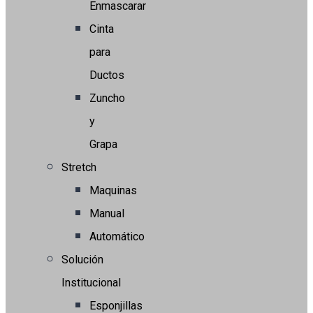
Enmascarar
Cinta
para
Ductos
Zuncho
y
Grapa
Stretch
Maquinas
Manual
Automático
Solución
Institucional
Esponjillas