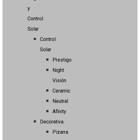
y
Control
Solar
Control
Solar
Prestigo
Night
Visión
Ceramic
Neutral
Afinity
Decorativa
Pizarra