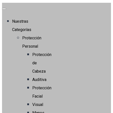
Nuestras
Categorías
Protección
Personal
Protección
de
Cabeza
Auditiva
Protección
Facial
Visual
Manos