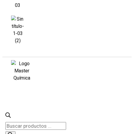
Búsqueda