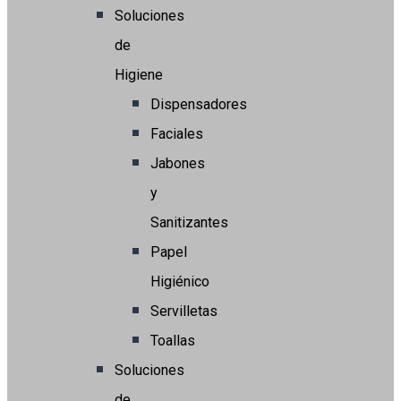
Soluciones
de
Higiene
Dispensadores
Faciales
Jabones
y
Sanitizantes
Papel
Higiénico
Servilletas
Toallas
Soluciones
de