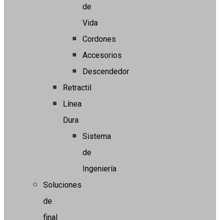
de
Vida
Cordones
Accesorios
Descendedor
Retractil
Línea
Dura
Sistema
de
Ingeniería
Soluciones
de
final