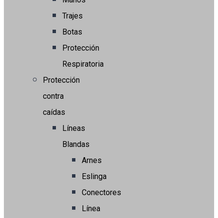
Trajes
Botas
Protección
Respiratoria
Protección
contra
caídas
Líneas
Blandas
Arnes
Eslinga
Conectores
Línea